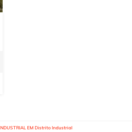
NDUSTRIAL EM Distrito Industrial