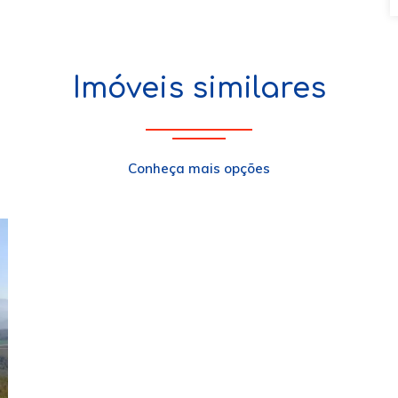
Imóveis similares
Conheça mais opções
xt