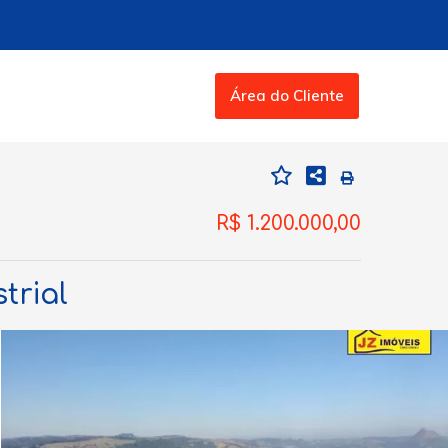
Área do Cliente
R$ 1.200.000,00
trial