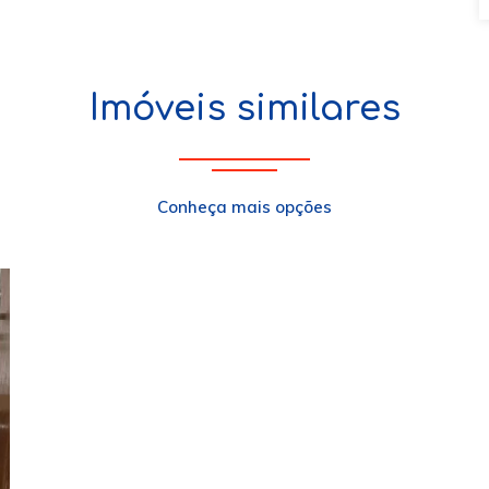
Imóveis similares
Conheça mais opções
xt