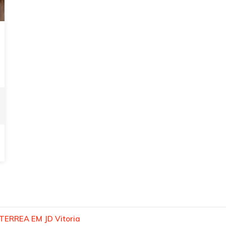
TERREA EM JD Vitoria