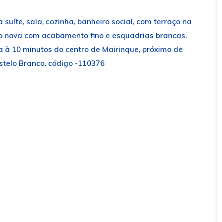
suíte, sala, cozinha, banheiro social, com terraço na
ão nova com acabamento fino e esquadrias brancas.
 à 10 minutos do centro de Mairinque, próximo de
stelo Branco. código -110376