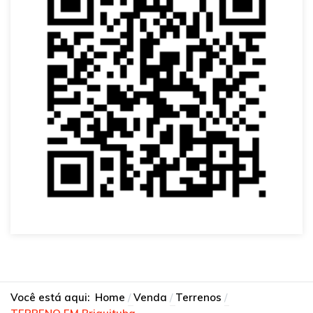
Você está aqui:
Home
Venda
Terrenos