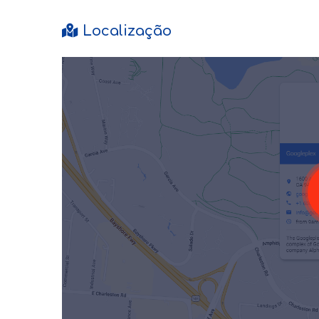
Localização