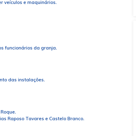
r veículos e maquinários.
s funcionários da granja.
o das instalações.
 Roque.
as Raposo Tavares e Castelo Branco.