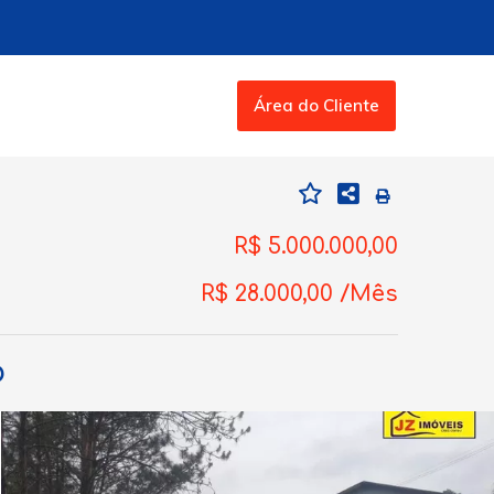
Área do Cliente
R$ 5.000.000,00
R$ 28.000,00 /Mês
o