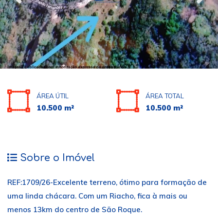
ÁREA ÚTIL
ÁREA TOTAL
10.500 m²
10.500 m²
Sobre o Imóvel
REF:1709/26-Excelente terreno, ótimo para formação de
uma linda chácara. Com um Riacho, fica à mais ou
menos 13km do centro de São Roque.