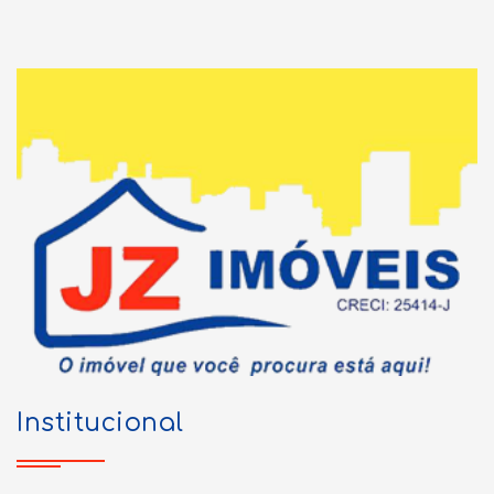
Institucional