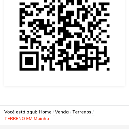
Você está aqui:
Home
Venda
Terrenos
TERRENO EM Moinho