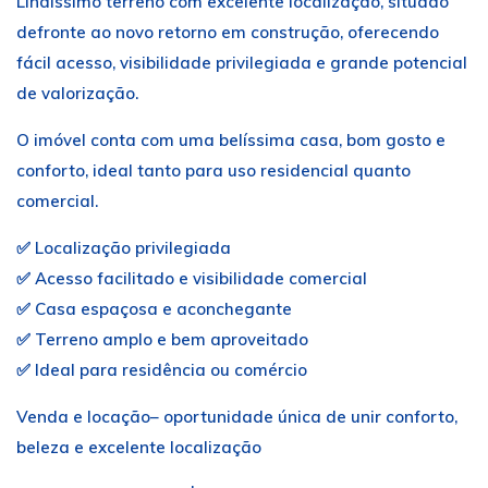
Lindíssimo terreno com excelente localização, situado
defronte ao novo retorno em construção, oferecendo
fácil acesso, visibilidade privilegiada e grande potencial
de valorização.
O imóvel conta com uma belíssima casa, bom gosto e
conforto, ideal tanto para uso residencial quanto
comercial.
✅ Localização privilegiada
✅ Acesso facilitado e visibilidade comercial
✅ Casa espaçosa e aconchegante
✅ Terreno amplo e bem aproveitado
✅ Ideal para residência ou comércio
Venda e locação– oportunidade única de unir conforto,
beleza e excelente localização