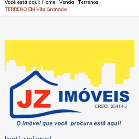
Você está aqui:
Home
Venda
Terrenos
TERRENO EM Vila Granada