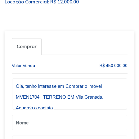
Locação Comercial: R$ 12.000,00
Comprar
Valor Venda
R$ 450.000,00
Qual o melhor dia e horário pra você?