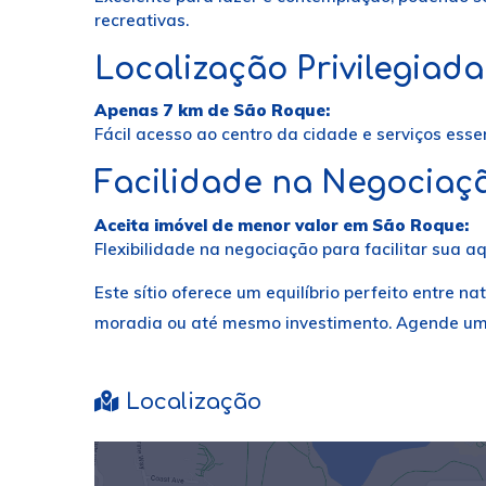
recreativas.
Localização Privilegiada
Apenas 7 km de São Roque:
Fácil acesso ao centro da cidade e serviços essen
Facilidade na Negociaç
Aceita imóvel de menor valor em São Roque:
Flexibilidade na negociação para facilitar sua aq
Este sítio oferece um equilíbrio perfeito entre n
moradia ou até mesmo investimento. Agende uma
Localização