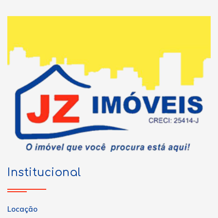
Institucional
Locação