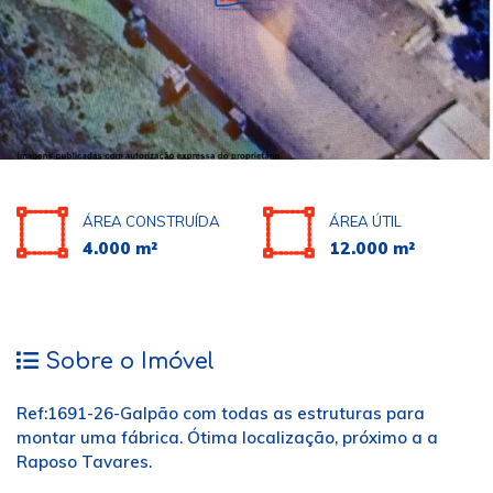
ÁREA CONSTRUÍDA
ÁREA ÚTIL
4.000 m²
12.000 m²
Sobre o Imóvel
Ref:1691-26-Galpão com todas as estruturas para
montar uma fábrica. Ótima localização, próximo a a
Raposo Tavares.