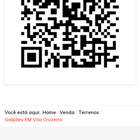
Você está aqui:
Home
Venda
Terrenos
Galpões EM Vila Cruzeiro