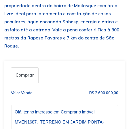
propriedade dentro do bairro de Mailasque com área
livre ideal para loteamento e construção de casas
populares, água encanada Sabesp, energia elétrica e
asfalto até a entrada. Vale a pena conferir! Fica à 800
metros da Raposo Tavares e 7 km do centro de São
Roque.
Comprar
Valor Venda
R$ 2.600.000,00
Qual o melhor dia e horário pra você?