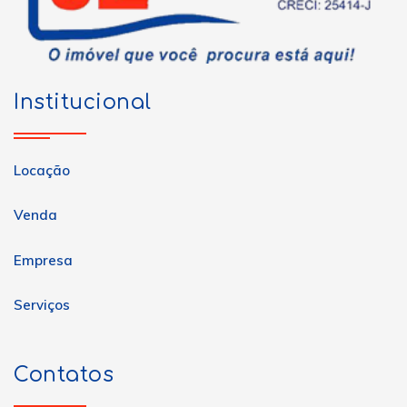
Institucional
Locação
Venda
Empresa
Serviços
Contatos