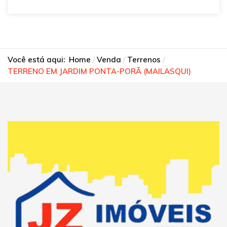
Você está aqui:
Home
Venda
Terrenos
TERRENO EM JARDIM PONTA-PORÃ (MAILASQUI)