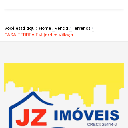
Você está aqui:
Home
Venda
Terrenos
CASA TERREA EM Jardim Villaça