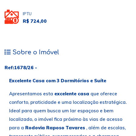
IPTU
R$ 724,00
Sobre o Imóvel
Ref:1678/26 -
Excelente Casa com 3 Dormitórios e Suíte
Apresentamos esta
excelente casa
que oferece
conforto, praticidade e uma localização estratégica.
Ideal para quem busca um lar espaçoso e bem
localizado, o imóvel fica próximo às vias de acesso
para a
Rodovia Raposo Tavares
, além de escolas,