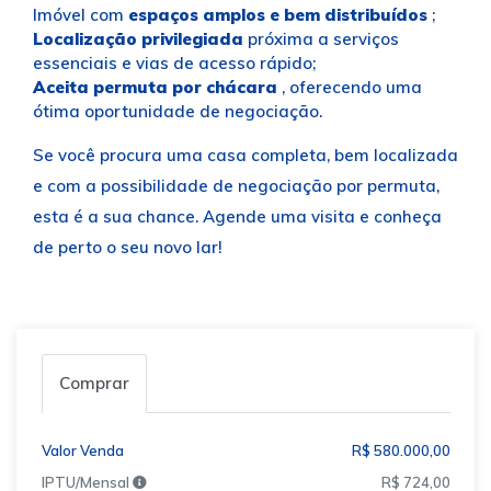
Imóvel com
espaços amplos e bem distribuídos
;
Localização privilegiada
próxima a serviços
essenciais e vias de acesso rápido;
Aceita permuta por chácara
, oferecendo uma
ótima oportunidade de negociação.
Se você procura uma casa completa, bem localizada
e com a possibilidade de negociação por permuta,
esta é a sua chance. Agende uma visita e conheça
de perto o seu novo lar!
Comprar
Valor Venda
R$ 580.000,00
IPTU/Mensal
R$ 724,00