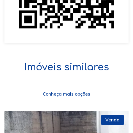
Imóveis similares
Conheça mais opções
Venda