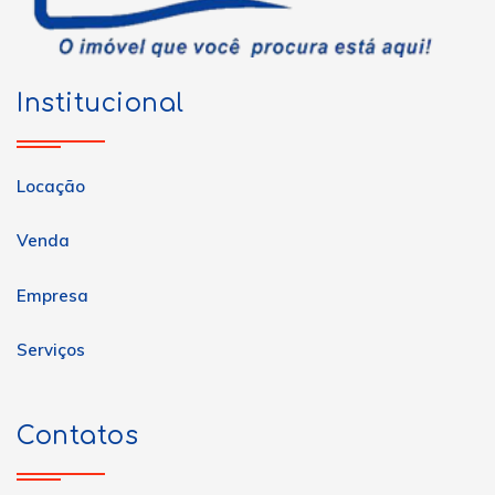
Institucional
Locação
Venda
Empresa
Serviços
Contatos