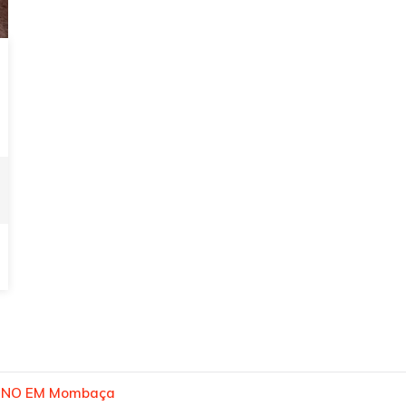
ENO EM Mombaça