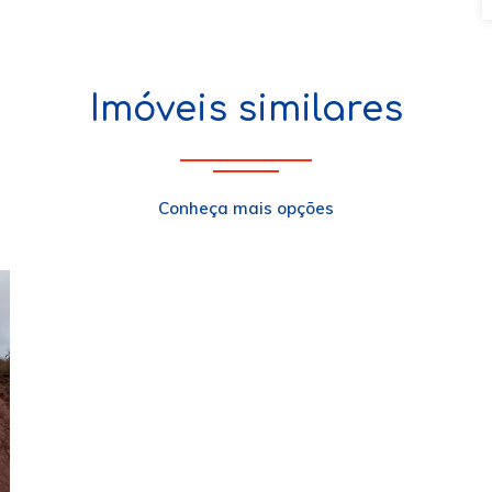
Imóveis similares
Conheça mais opções
xt