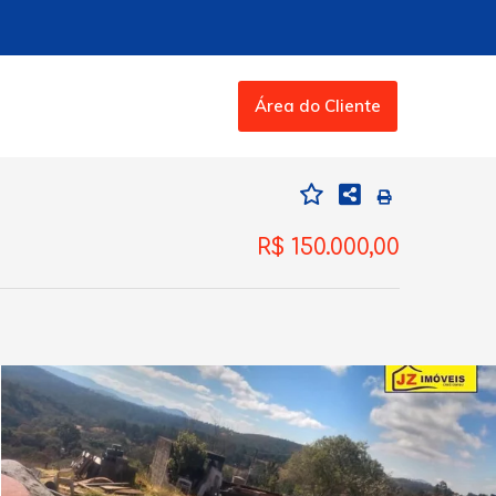
Área do Cliente
R$ 150.000,00