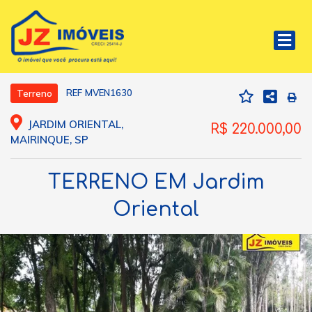
REF MVEN1630
Terreno
JARDIM ORIENTAL,
R$ 220.000,00
MAIRINQUE, SP
TERRENO EM Jardim
Oriental