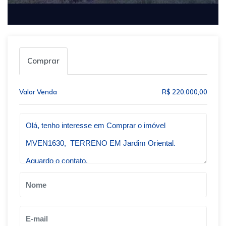
Comprar
Valor Venda
R$ 220.000,00
Qual o melhor dia e horário pra você?