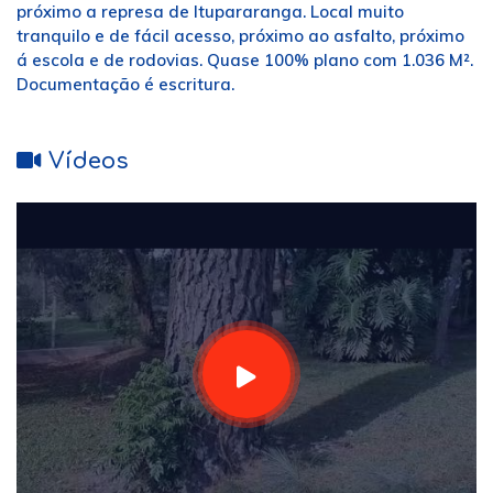
próximo a represa de Itupararanga. Local muito
tranquilo e de fácil acesso, próximo ao asfalto, próximo
á escola e de rodovias. Quase 100% plano com 1.036 M².
Documentação é escritura.
Vídeos