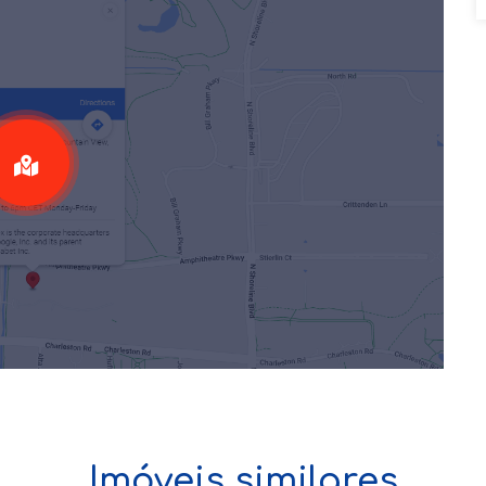
Imóveis similares