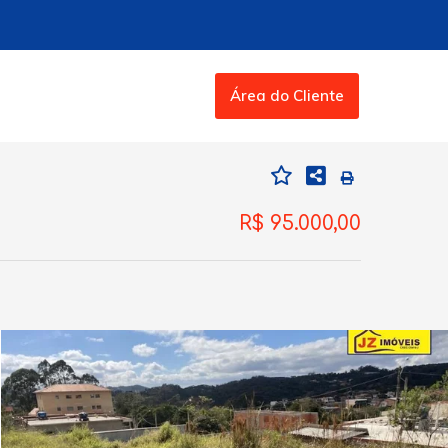
Área do Cliente
R$ 95.000,00