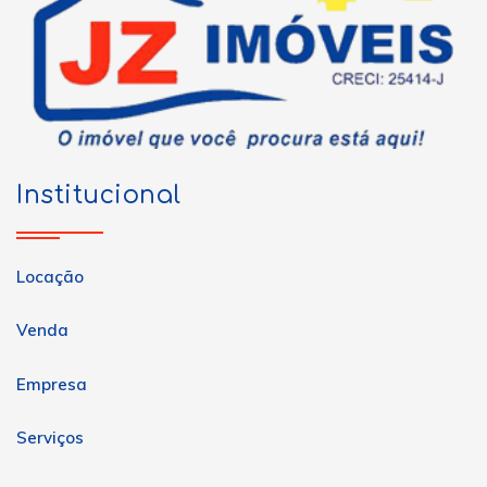
Institucional
Locação
Venda
Empresa
Serviços