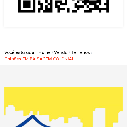
Você está aqui:
Home
Venda
Terrenos
Galpões EM PAISAGEM COLONIAL