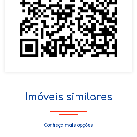
Imóveis similares
Conheça mais opções