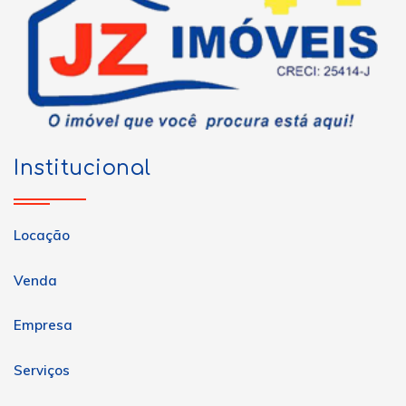
Institucional
Locação
Venda
Empresa
Serviços