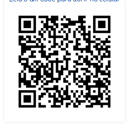
VOLTAR