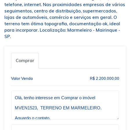
telefone, internet. Nas proximidades empresas de vários
seguimentos, centro de distribuição, supermercados,
lojas de automóveis, comércio e serviços em geral. O
terreno tem ótima topografia, documentação ok, ideal
para incorporar. Localização: Marmeleiro - Mairinque -
SP.
Comprar
Valor Venda
R$ 2.200.000,00
Qual o melhor dia e horário pra você?