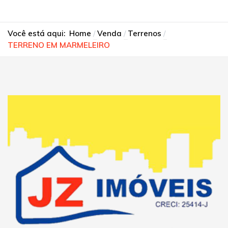
Você está aqui:
Home
Venda
Terrenos
TERRENO EM MARMELEIRO