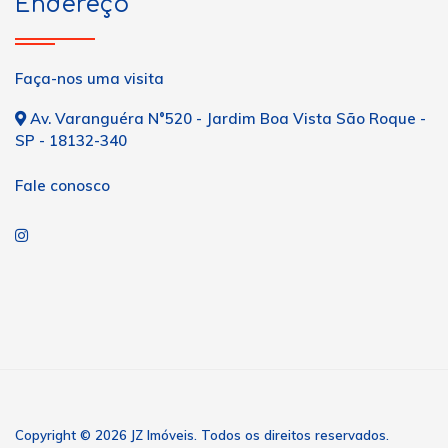
Endereço
Faça-nos uma visita
Av. Varanguéra N°520 - Jardim Boa Vista São Roque -
SP - 18132-340
Fale conosco
Copyright © 2026 JZ Imóveis. Todos os direitos reservados.