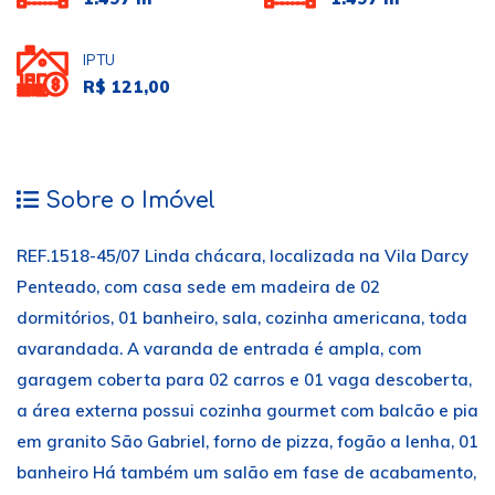
IPTU
R$ 121,00
Sobre o Imóvel
REF.1518-45/07 Linda chácara, localizada na Vila Darcy
Penteado, com casa sede em madeira de 02
dormitórios, 01 banheiro, sala, cozinha americana, toda
avarandada. A varanda de entrada é ampla, com
garagem coberta para 02 carros e 01 vaga descoberta,
a área externa possui cozinha gourmet com balcão e pia
em granito São Gabriel, forno de pizza, fogão a lenha, 01
banheiro Há também um salão em fase de acabamento,