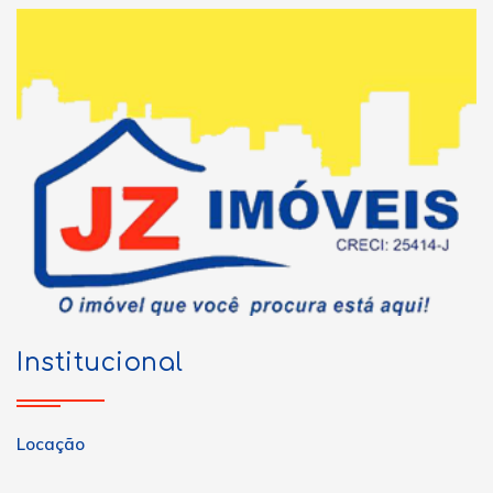
Institucional
Locação