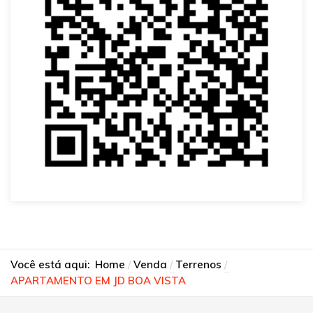
Você está aqui:
Home
Venda
Terrenos
APARTAMENTO EM JD BOA VISTA