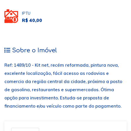
IPTU
R$ 40,00
Sobre o Imóvel
Ref: 1489/10 - Kit net, recém reformada, pintura nova,
excelente localização, fácil acesso as rodovias e
comercio da região central da cidade, próximo a posto
de gasolina, restaurantes e supermercados. Ótima
opção para investimento. Estuda-se proposta de
financiamento e/ou veículo como parte do pagamento.