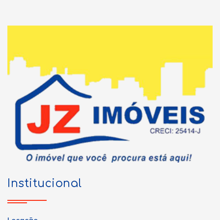
Institucional