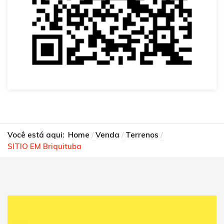
Você está aqui:
Home
Venda
Terrenos
SITIO EM Briquituba