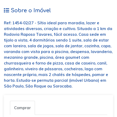
Sobre o Imóvel
Ref: 1454-02/27 - Sítio ideal para moradia, lazer e
atividades diversas, criação e cultivo. Situado a 1 km da
Rodovia Raposo Tavares, fácil acesso. Casa sede em
tijolo a vista, 4 dormitórios sendo 1 suite, sala de estar
com lareira, sala de jogos, sala de jantar, cozinha, copa,
varanda com vista para a piscina, despensa, lavanderia,
mezanino grande, piscina, área goumet com
churrasqueira e forno de pizza, casa de caseiro, canil,
galinheiro, viveiro de pássaros, cocheiras, lago com
nascente própria, mais 2 chalés de hóspedes, pomar e
horta. Estuda-se permuta parcial (imóvel Urbano) em
São Paulo, São Roque ou Sorocaba.
Comprar