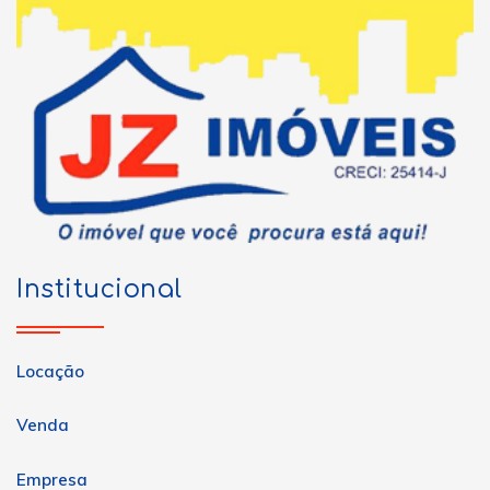
Institucional
Locação
Venda
Empresa