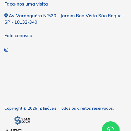
Faça-nos uma visita
Av. Varanguéra N°520 - Jardim Boa Vista São Roque -
SP - 18132-340
Fale conosco
Copyright © 2026 JZ Imóveis. Todos os direitos reservados.