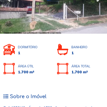
DORMITÓRIO
BANHEIRO
1
1
ÁREA ÚTIL
ÁREA TOTAL
1.700 m²
1.700 m²
Sobre o Imóvel