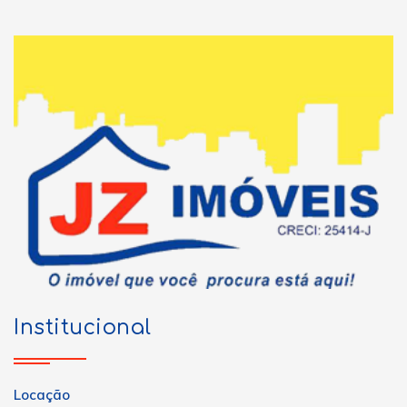
Institucional
Locação