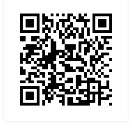
VOLTAR