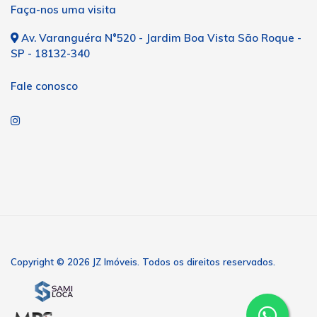
Faça-nos uma visita
Av. Varanguéra N°520 - Jardim Boa Vista São Roque -
SP - 18132-340
Fale conosco
Copyright © 2026 JZ Imóveis. Todos os direitos reservados.