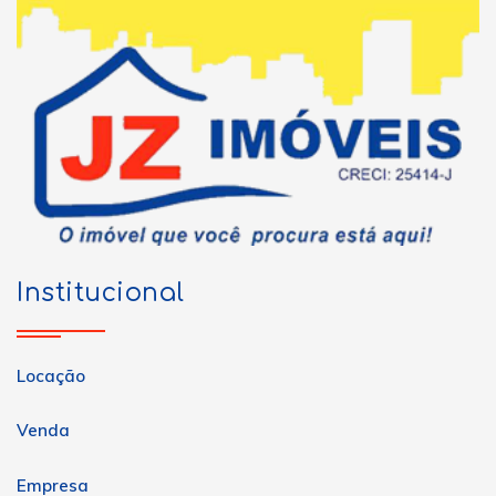
Institucional
Locação
Venda
Empresa