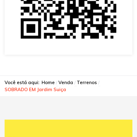
Você está aqui:
Home
Venda
Terrenos
SOBRADO EM Jardim Suiça