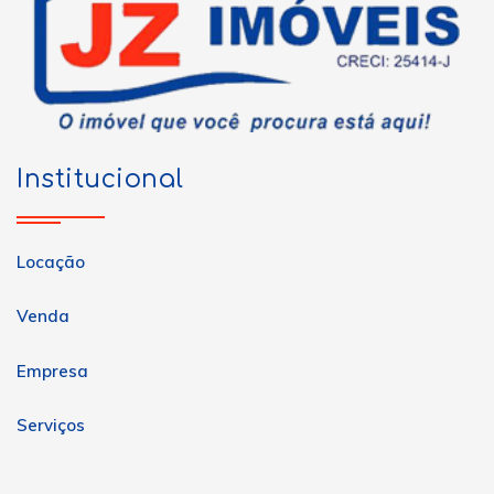
Institucional
Locação
Venda
Empresa
Serviços