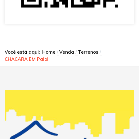
Você está aqui:
Home
Venda
Terrenos
CHACARA EM Paiol