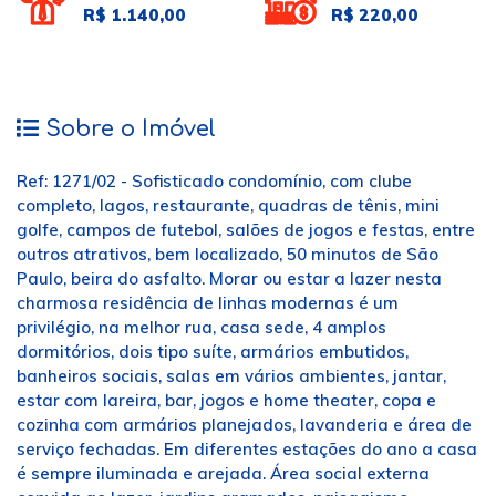
R$ 1.140,00
R$ 220,00
Sobre o Imóvel
Ref: 1271/02 - Sofisticado condomínio, com clube
completo, lagos, restaurante, quadras de tênis, mini
golfe, campos de futebol, salões de jogos e festas, entre
outros atrativos, bem localizado, 50 minutos de São
Paulo, beira do asfalto. Morar ou estar a lazer nesta
charmosa residência de linhas modernas é um
privilégio, na melhor rua, casa sede, 4 amplos
dormitórios, dois tipo suíte, armários embutidos,
banheiros sociais, salas em vários ambientes, jantar,
estar com lareira, bar, jogos e home theater, copa e
cozinha com armários planejados, lavanderia e área de
serviço fechadas. Em diferentes estações do ano a casa
é sempre iluminada e arejada. Área social externa