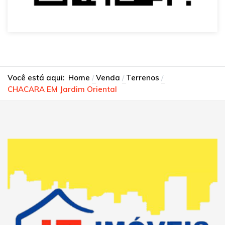
Você está aqui:
Home
Venda
Terrenos
CHACARA EM Jardim Oriental