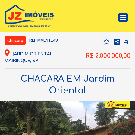
REF MVEN1149
Chácara
JARDIM ORIENTAL,
R$ 2.000.000,00
MAIRINQUE, SP
CHACARA EM Jardim
Oriental