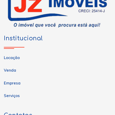
Institucional
Locação
Venda
Empresa
Serviços