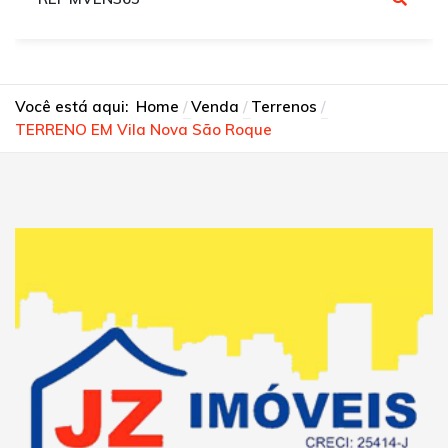
Você está aqui:
Home
Venda
Terrenos
TERRENO EM Vila Nova São Roque