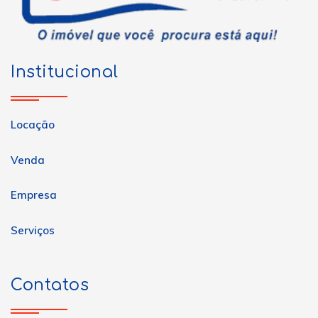
Institucional
Locação
Venda
Empresa
Serviços
Contatos