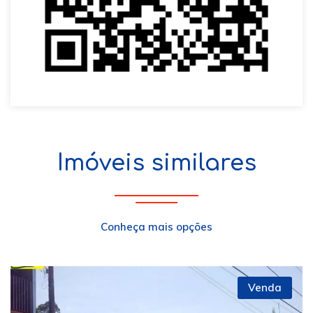
Imóveis similares
Conheça mais opções
Venda