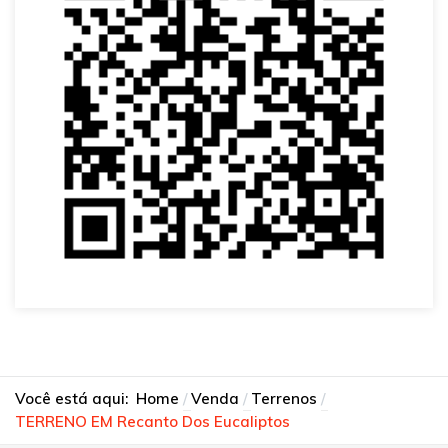
Você está aqui:
Home
Venda
Terrenos
TERRENO EM Recanto Dos Eucaliptos