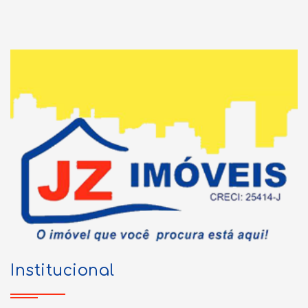
Institucional