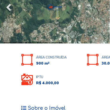
ÁREA CONSTRUÍDA
ÁREA
900 m²
30.0
IPTU
R$ 4.000,00
Sobre o Imóvel