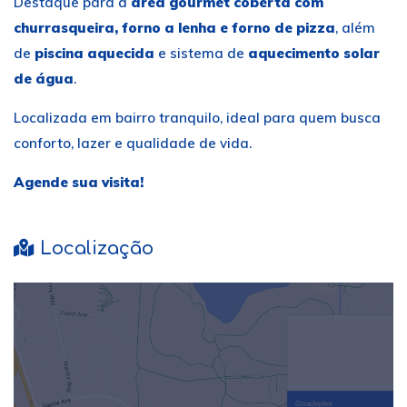
Destaque para a
área gourmet coberta com
churrasqueira, forno a lenha e forno de pizza
, além
de
piscina aquecida
e sistema de
aquecimento solar
de água
.
Localizada em bairro tranquilo, ideal para quem busca
conforto, lazer e qualidade de vida.
Agende sua visita!
Localização