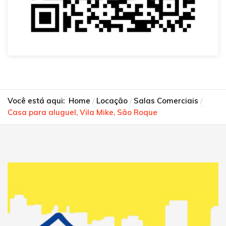
Você está aqui:
Home
Locação
Salas Comerciais
Casa para aluguel, Vila Mike, São Roque