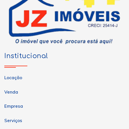
Institucional
Locação
Venda
Empresa
Serviços