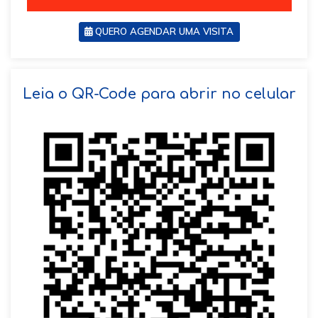
QUERO AGENDAR UMA VISITA
SOLICITAR AGENDAMENTO
Leia o QR-Code para abrir no celular
VOLTAR