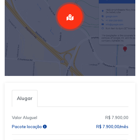
Alugar
Valor Aluguel
R$ 7.900,00
Pacote locação
R$ 7.900,00/mês