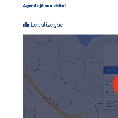
Agende já sua visita!
Localização