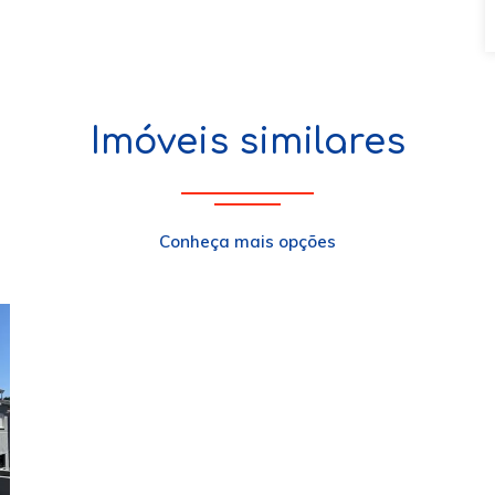
Imóveis similares
Conheça mais opções
xt