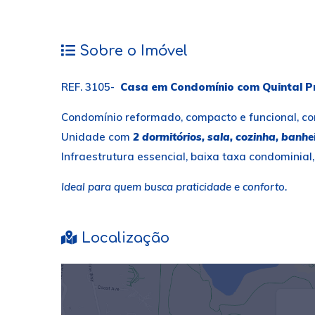
Sobre o Imóvel
REF. 3105-
Casa em Condomínio com Quintal Pr
Condomínio reformado, compacto e funcional, com
Unidade com
2 dormitórios, sala, cozinha, banhe
Infraestrutura essencial, baixa taxa condominial
Ideal para quem busca praticidade e conforto.
Localização