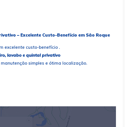
ivativo – Excelente Custo-Benefício em São Roque
 excelente custo-benefício .
iro, lavabo e quintal privativo
, manutenção simples e ótima localização.