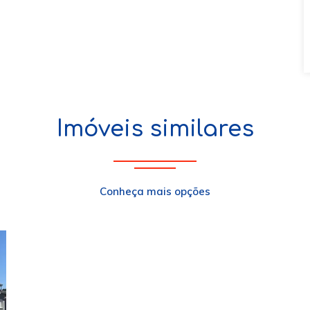
Imóveis similares
Conheça mais opções