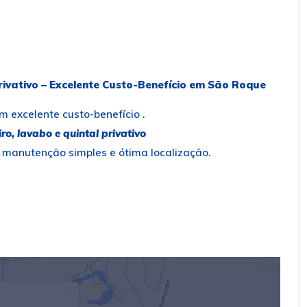
ivativo – Excelente Custo-Benefício em São Roque
 excelente custo-benefício .
iro, lavabo e quintal privativo
, manutenção simples e ótima localização.