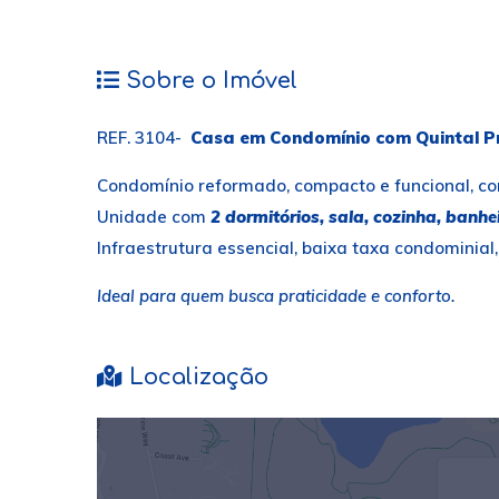
Sobre o Imóvel
REF. 3104-
Casa em Condomínio com Quintal Pr
Condomínio reformado, compacto e funcional, com
Unidade com
2 dormitórios, sala, cozinha, banhe
Infraestrutura essencial, baixa taxa condominial
Ideal para quem busca praticidade e conforto.
Localização