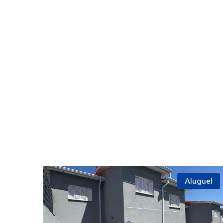
Aluguel