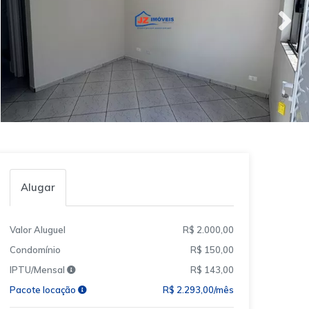
Alugar
Valor Aluguel
R$ 2.000,00
Condomínio
R$ 150,00
IPTU/Mensal
R$ 143,00
Pacote locação
R$ 2.293,00/mês