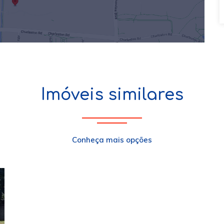
Imóveis similares
Conheça mais opções