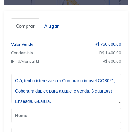
Comprar
Alugar
Valor Venda
R$ 750.000,00
Condomínio
R$ 1.400,00
IPTU/Mensal
R$ 600,00
Qual o melhor dia e horário pra você?