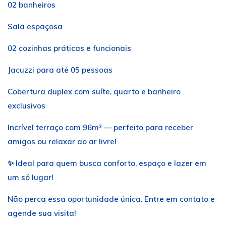
02 banheiros
Sala espaçosa
02 cozinhas práticas e funcionais
Jacuzzi para até 05 pessoas
Cobertura duplex com suíte, quarto e banheiro
exclusivos
Incrível terraço com 96m² — perfeito para receber
amigos ou relaxar ao ar livre!
✨ Ideal para quem busca conforto, espaço e lazer em
um só lugar!
Não perca essa oportunidade única. Entre em contato e
agende sua visita!