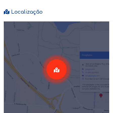
Localização