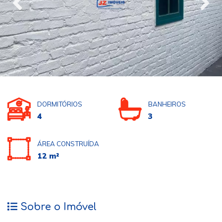
DORMITÓRIOS
BANHEIROS
4
3
ÁREA CONSTRUÍDA
12 m²
Sobre o Imóvel