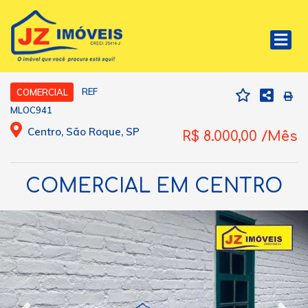
REF
COMERCIAL
MLOC941
Centro, São Roque, SP
R$ 8.000,00 /Mês
COMERCIAL EM CENTRO