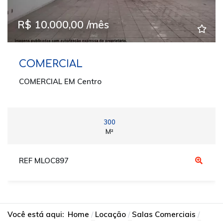
R$ 10.000,00 /mês
COMERCIAL
COMERCIAL EM Centro
300
M²
REF MLOC897
Você está aqui:
Home
Locação
Salas Comerciais