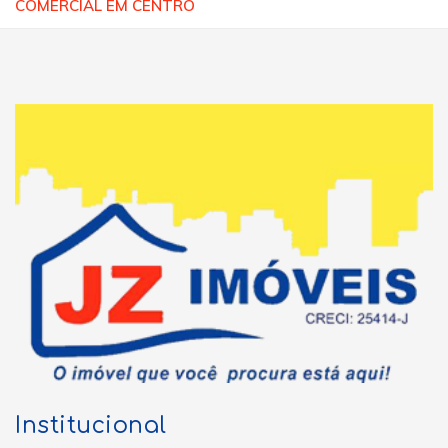
COMERCIAL EM CENTRO
Institucional