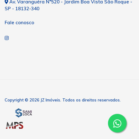
Av. Varanguéra N°520 - Jardim Boa Vista São Roque -
SP - 18132-340
Fale conosco
Copyright © 2026 JZ Imóveis. Todos os direitos reservados.