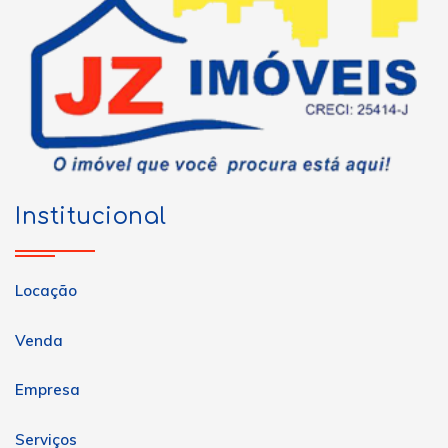
Institucional
Locação
Venda
Empresa
Serviços