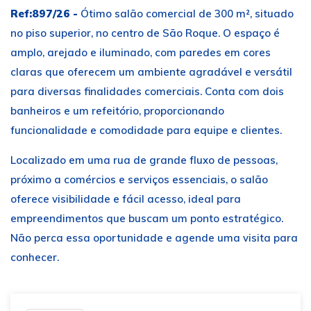
Ref:897/26 -
Ótimo salão comercial de 300 m², situado
no piso superior, no centro de São Roque. O espaço é
amplo, arejado e iluminado, com paredes em cores
claras que oferecem um ambiente agradável e versátil
para diversas finalidades comerciais. Conta com dois
banheiros e um refeitório, proporcionando
funcionalidade e comodidade para equipe e clientes.
Localizado em uma rua de grande fluxo de pessoas,
próximo a comércios e serviços essenciais, o salão
oferece visibilidade e fácil acesso, ideal para
empreendimentos que buscam um ponto estratégico.
Não perca essa oportunidade e agende uma visita para
conhecer.