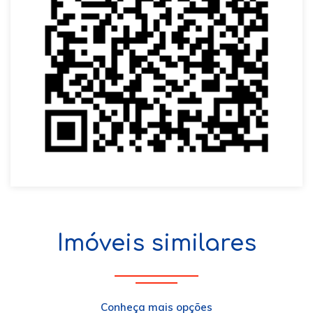
Imóveis similares
Conheça mais opções