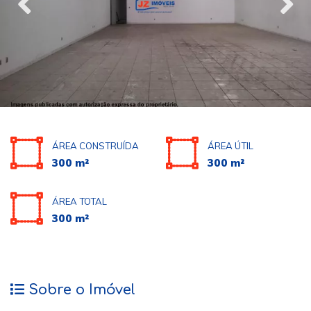
ÁREA CONSTRUÍDA
ÁREA ÚTIL
300 m²
300 m²
ÁREA TOTAL
300 m²
Sobre o Imóvel