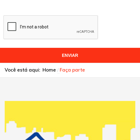
ENVIAR
Você está aqui:
Home
Faça parte