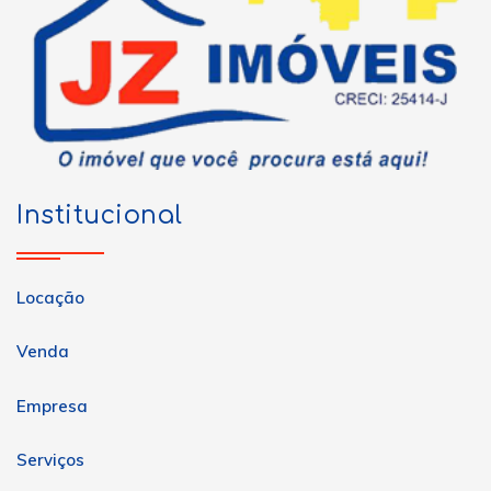
Institucional
Locação
Venda
Empresa
Serviços