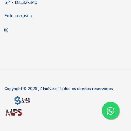
SP - 18132-340
Fale conosco
Copyright © 2026 JZ Imóveis. Todos os direitos reservados.