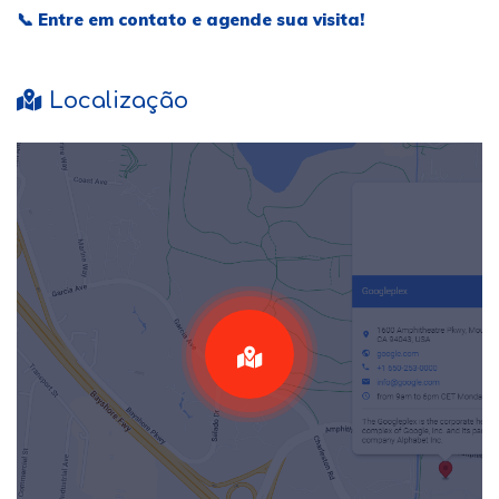
📞
Entre em contato e agende sua visita!
Localização