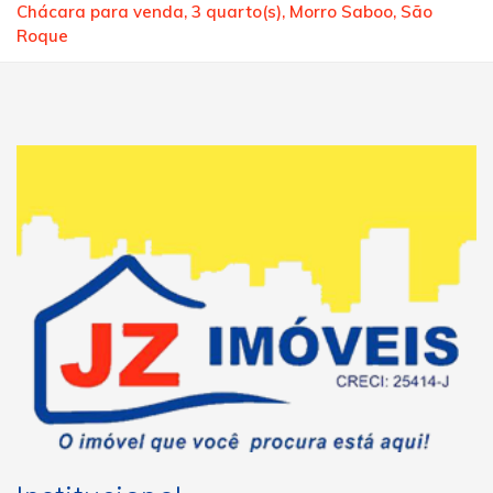
Chácara para venda, 3 quarto(s), Morro Saboo, São
Roque