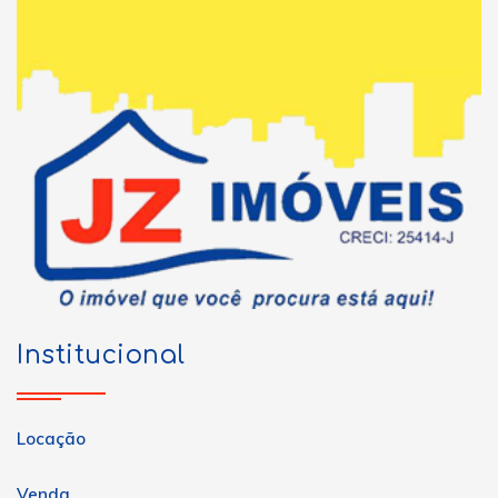
Institucional
Locação
Venda