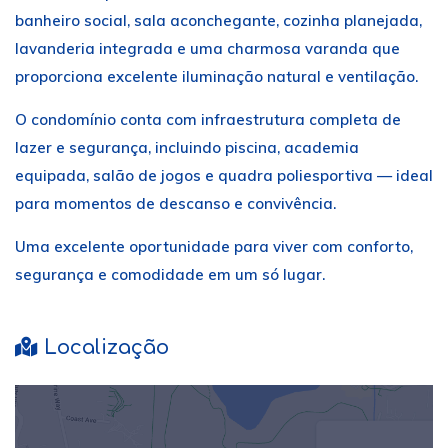
banheiro social, sala aconchegante, cozinha planejada,
lavanderia integrada e uma charmosa varanda que
proporciona excelente iluminação natural e ventilação.
O condomínio conta com infraestrutura completa de
lazer e segurança, incluindo piscina, academia
equipada, salão de jogos e quadra poliesportiva — ideal
para momentos de descanso e convivência.
Uma excelente oportunidade para viver com conforto,
segurança e comodidade em um só lugar.
Localização