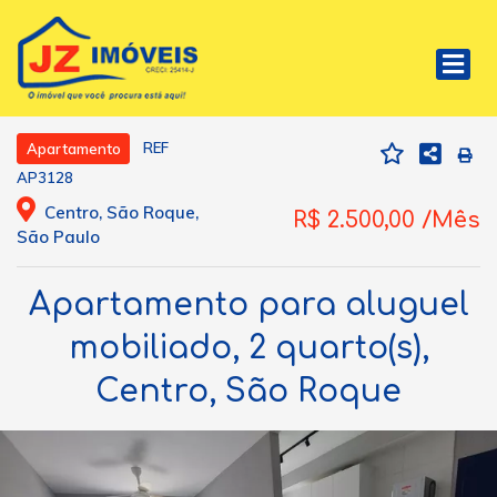
REF
Apartamento
AP3128
Centro, São Roque,
R$ 2.500,00 /Mês
São Paulo
Apartamento para aluguel
mobiliado, 2 quarto(s),
Centro, São Roque