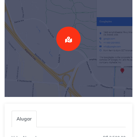
Alugar