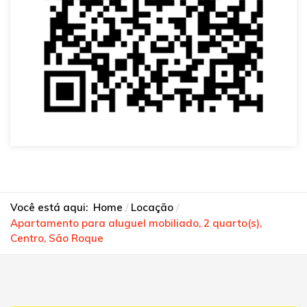
Você está aqui:
Home
Locação
Apartamento para aluguel mobiliado, 2 quarto(s),
Centro, São Roque