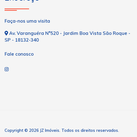
Faça-nos uma visita
Av. Varanguéra N°520 - Jardim Boa Vista São Roque -
SP - 18132-340
Fale conosco
Copyright © 2026 JZ Imóveis. Todos os direitos reservados.